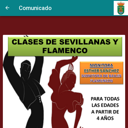
Comunicado