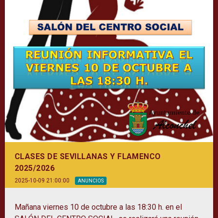
CLASES DE SEVILLANAS Y FLAMENCO
2025/2026
2025-10-09 21:00:00
ANUNCIOS
Mañana viernes 10 de octubre a las 18:30 h. en el