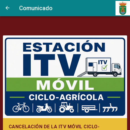
Comunicado
CANCELACIÓN DE LA ITV MÓVIL CICLO-